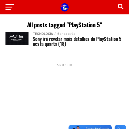
All posts tagged "PlayStation 5"
TECNOLOGIA
6 anos atrás
Sony irá revelar mais detalhes do PlayStation 5
nesta quarta (18)
ANÚNCIO