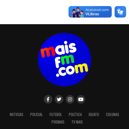
NOTICIAS
POLICIAL
FUTEBOL
POLÍTICA
IGUATU
COLUNAS
PODMAIS
TV MAIS