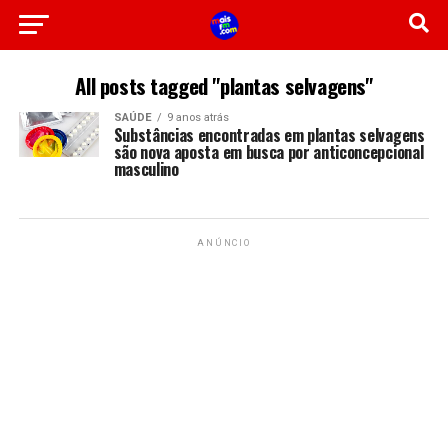
All posts tagged "plantas selvagens"
SAÚDE
9 anos atrás
Substâncias encontradas em plantas selvagens
são nova aposta em busca por anticoncepcional
masculino
ANÚNCIO