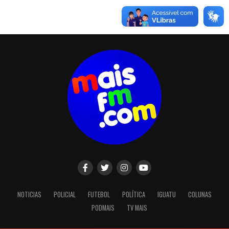
NOTICIAS
POLICIAL
FUTEBOL
POLÍTICA
IGUATU
COLUNAS
PODMAIS
TV MAIS