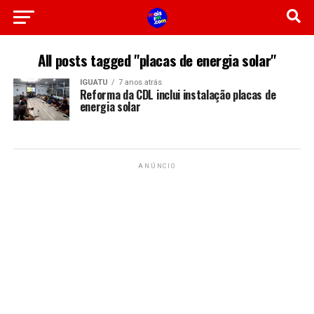
All posts tagged "placas de energia solar"
IGUATU
7 anos atrás
Reforma da CDL inclui instalação placas de
energia solar
ANÚNCIO