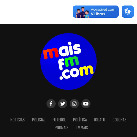
NOTICIAS
POLICIAL
FUTEBOL
POLÍTICA
IGUATU
COLUNAS
PODMAIS
TV MAIS