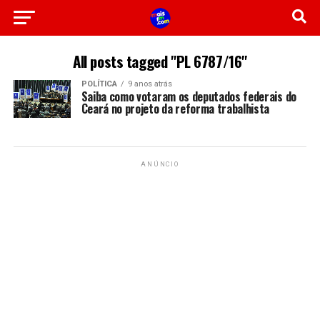
All posts tagged "PL 6787/16"
POLÍTICA
9 anos atrás
Saiba como votaram os deputados federais do
Ceará no projeto da reforma trabalhista
ANÚNCIO