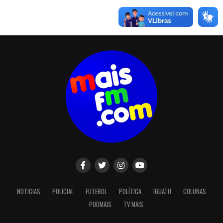
NOTICIAS
POLICIAL
FUTEBOL
POLÍTICA
IGUATU
COLUNAS
PODMAIS
TV MAIS