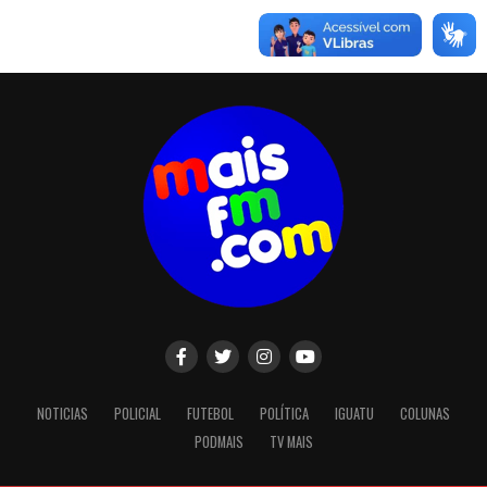
NOTICIAS
POLICIAL
FUTEBOL
POLÍTICA
IGUATU
COLUNAS
PODMAIS
TV MAIS