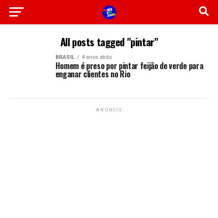
All posts tagged "pintar"
BRASIL
4 anos atrás
Homem é preso por pintar feijão de verde para
enganar clientes no Rio
ANÚNCIO