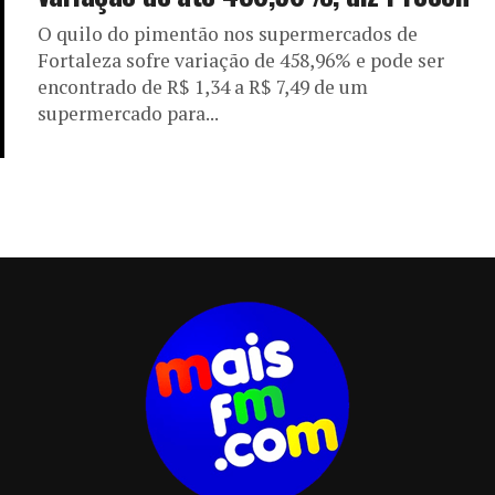
O quilo do pimentão nos supermercados de
Fortaleza sofre variação de 458,96% e pode ser
encontrado de R$ 1,34 a R$ 7,49 de um
supermercado para...