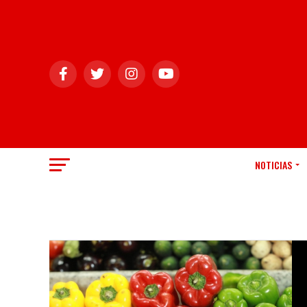
NOTICIAS