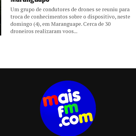
Um grupo de condutores de drones se reuniu para
troca de conhecimentos sobre o dispositivo, neste
domingo (4), em Maranguape. Cerca de 30
droneiros realizaram voos...