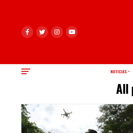
NOTICIAS
All