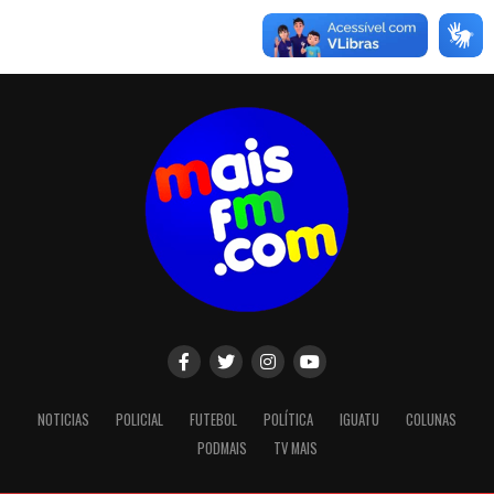
NOTICIAS
POLICIAL
FUTEBOL
POLÍTICA
IGUATU
COLUNAS
PODMAIS
TV MAIS