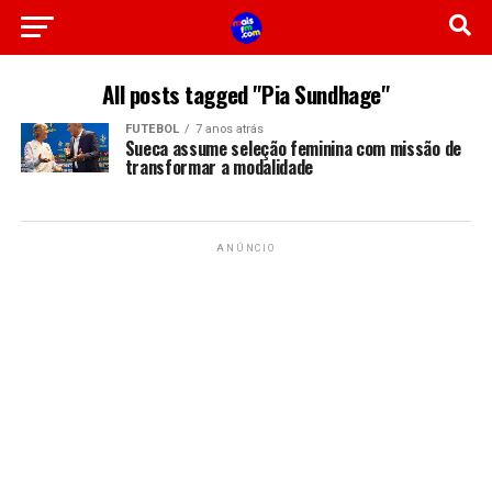
All posts tagged "Pia Sundhage"
FUTEBOL
7 anos atrás
Sueca assume seleção feminina com missão de
transformar a modalidade
ANÚNCIO