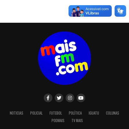
NOTICIAS
POLICIAL
FUTEBOL
POLÍTICA
IGUATU
COLUNAS
PODMAIS
TV MAIS