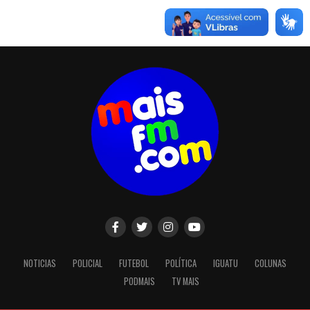
NOTICIAS
POLICIAL
FUTEBOL
POLÍTICA
IGUATU
COLUNAS
PODMAIS
TV MAIS