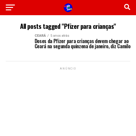
All posts tagged "Pfizer para crianças"
CEARÁ
5 anos atrás
Doses da Pfizer para crianças devem chegar ao
Ceará na segunda quinzena de janeiro, diz Camilo
ANÚNCIO