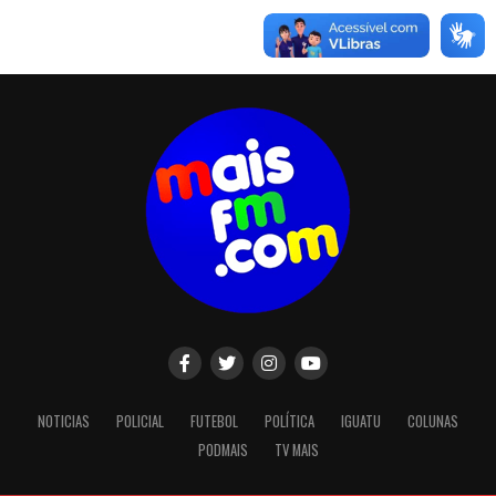
NOTICIAS
POLICIAL
FUTEBOL
POLÍTICA
IGUATU
COLUNAS
PODMAIS
TV MAIS