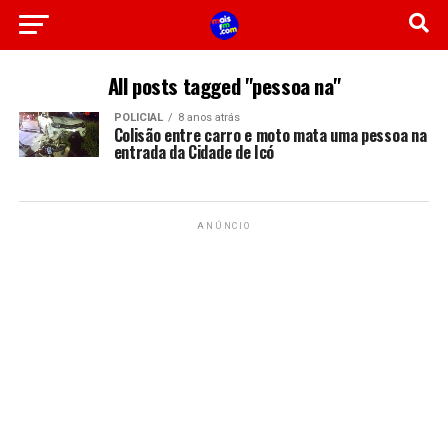
All posts tagged "pessoa na"
POLICIAL
8 anos atrás
Colisão entre carro e moto mata uma pessoa na
entrada da Cidade de Icó
ANÚNCIO