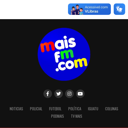
NOTICIAS
POLICIAL
FUTEBOL
POLÍTICA
IGUATU
COLUNAS
PODMAIS
TV MAIS