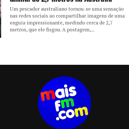
Um pescador australiano tornou-se uma sensação
nas redes sociais ao compartilhar imagens de uma
enguia impressionante, medindo cerca de 2,7
metros, que ele fisgou. A postagem,...