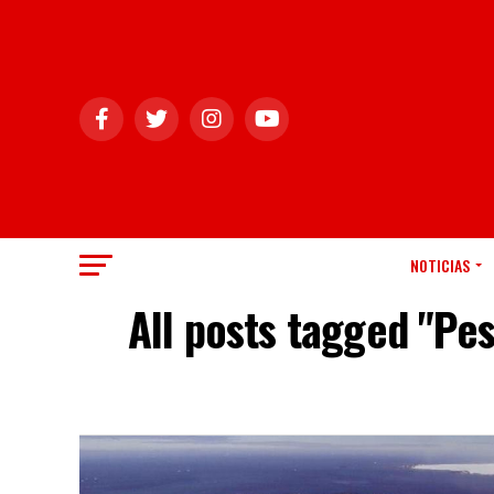
NOTICIAS
All posts tagged "Pe