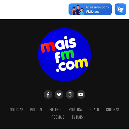
NOTICIAS
POLICIAL
FUTEBOL
POLÍTICA
IGUATU
COLUNAS
PODMAIS
TV MAIS