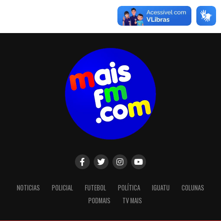
NOTICIAS
POLICIAL
FUTEBOL
POLÍTICA
IGUATU
COLUNAS
PODMAIS
TV MAIS