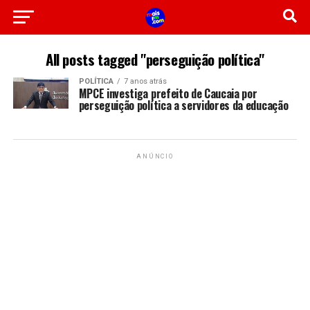
All posts tagged "perseguição política"
POLÍTICA
7 anos atrás
MPCE investiga prefeito de Caucaia por
perseguição política a servidores da educação
ANÚNCIO