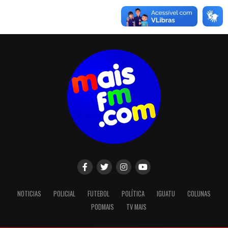
NOTICIAS
POLICIAL
FUTEBOL
POLÍTICA
IGUATU
COLUNAS
PODMAIS
TV MAIS