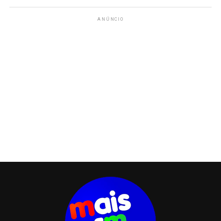
ANÚNCIO