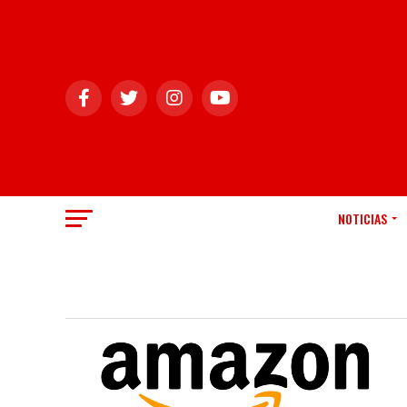
NOTICIAS