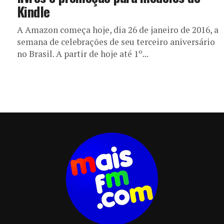
Kindle
A Amazon começa hoje, dia 26 de janeiro de 2016, a
semana de celebrações de seu terceiro aniversário
no Brasil. A partir de hoje até 1º...