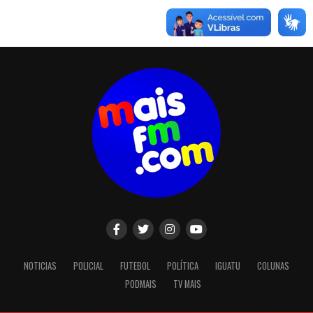
NOTICIAS
POLICIAL
FUTEBOL
POLÍTICA
IGUATU
COLUNAS
PODMAIS
TV MAIS