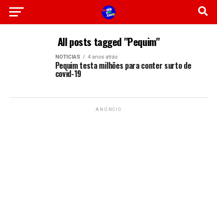
All posts tagged "Pequim"
NOTICIAS
4 anos atrás
Pequim testa milhões para conter surto de
covid-19
ANÚNCIO