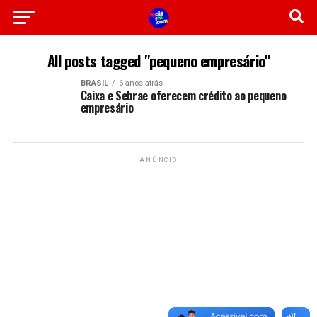
All posts tagged "pequeno empresário"
BRASIL
6 anos atrás
Caixa e Sebrae oferecem crédito ao pequeno
empresário
ANÚNCIO