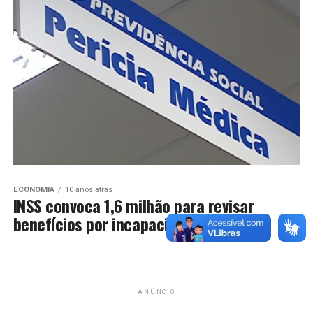
ECONOMIA
10 anos atrás
INSS convoca 1,6 milhão para revisar
benefícios por incapacidade
ANÚNCIO