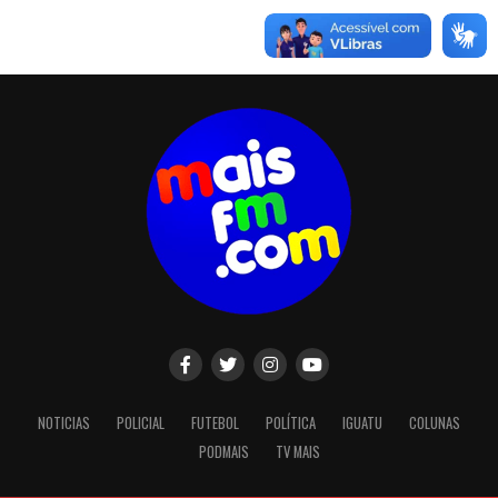
NOTICIAS
POLICIAL
FUTEBOL
POLÍTICA
IGUATU
COLUNAS
PODMAIS
TV MAIS