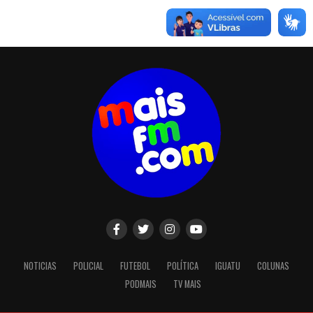
NOTICIAS
POLICIAL
FUTEBOL
POLÍTICA
IGUATU
COLUNAS
PODMAIS
TV MAIS