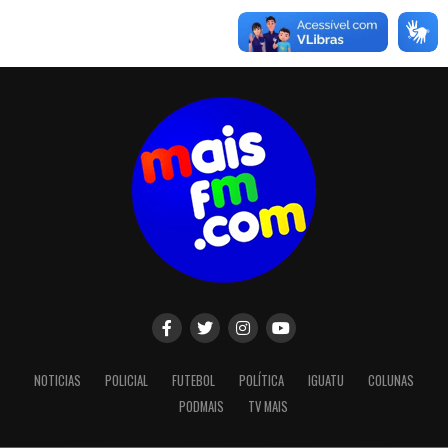
NOTICIAS
POLICIAL
FUTEBOL
POLÍTICA
IGUATU
COLUNAS
PODMAIS
TV MAIS