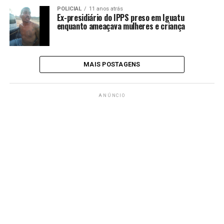
POLICIAL
11 anos atrás
Ex-presidiário do IPPS preso em Iguatu
enquanto ameaçava mulheres e criança
MAIS POSTAGENS
ANÚNCIO