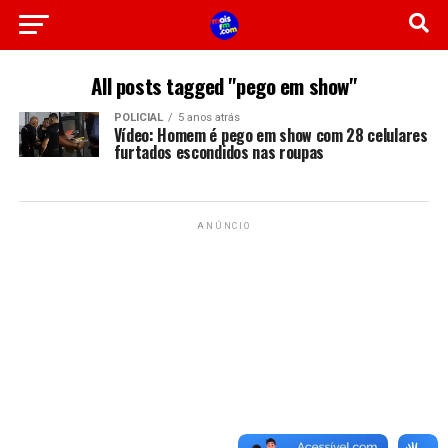
All posts tagged "pego em show"
POLICIAL
5 anos atrás
Vídeo: Homem é pego em show com 28 celulares
furtados escondidos nas roupas
ANÚNCIO