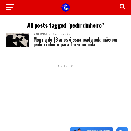
All posts tagged "pedir dinheiro"
POLICIAL
7 anos atrás
Menina de 13 anos é espancada pela mãe por
pedir dinheiro para fazer comida
ANÚNCIO