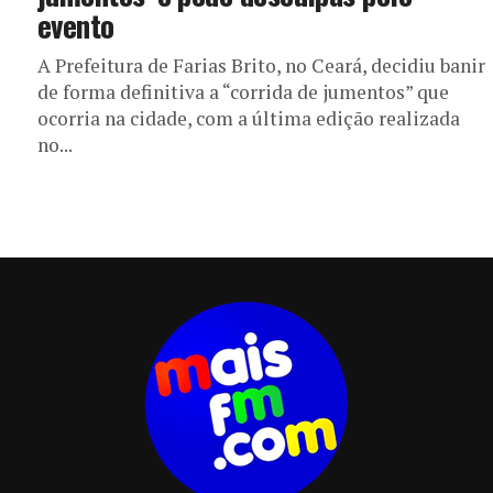
evento
A Prefeitura de Farias Brito, no Ceará, decidiu banir
de forma definitiva a “corrida de jumentos” que
ocorria na cidade, com a última edição realizada
no...