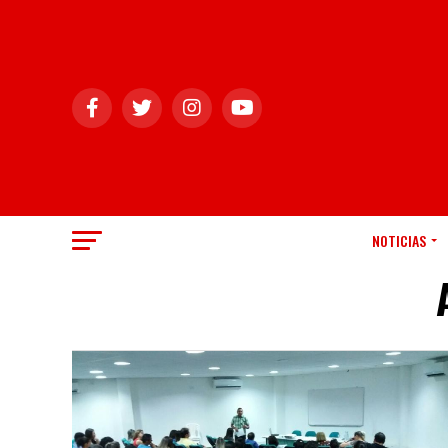
NOTICIAS