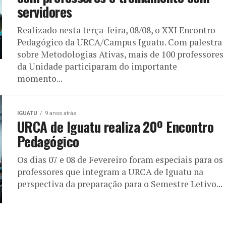
servidores
Realizado nesta terça-feira, 08/08, o XXI Encontro
Pedagógico da URCA/Campus Iguatu. Com palestra
sobre Metodologias Ativas, mais de 100 professores
da Unidade participaram do importante
momento...
IGUATU
9 anos atrás
URCA de Iguatu realiza 20º Encontro
Pedagógico
Os dias 07 e 08 de Fevereiro foram especiais para os
professores que integram a URCA de Iguatu na
perspectiva da preparação para o Semestre Letivo...