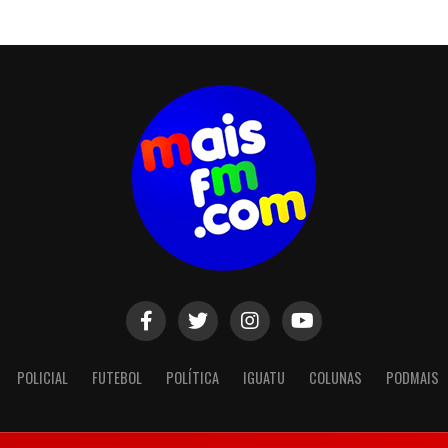
POLICIAL
FUTEBOL
POLÍTICA
IGUATU
COLUNAS
PODMAIS