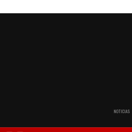
NOTICIAS