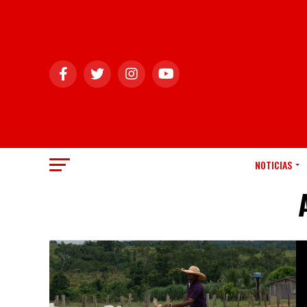
NOTICIAS