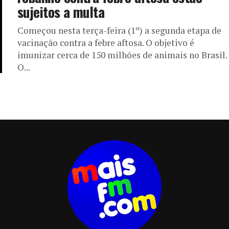
sujeitos a multa
Começou nesta terça-feira (1º) a segunda etapa de
vacinação contra a febre aftosa. O objetivo é
imunizar cerca de 150 milhões de animais no Brasil.
O...