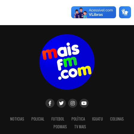
NOTICIAS
POLICIAL
FUTEBOL
POLÍTICA
IGUATU
COLUNAS
PODMAIS
TV MAIS