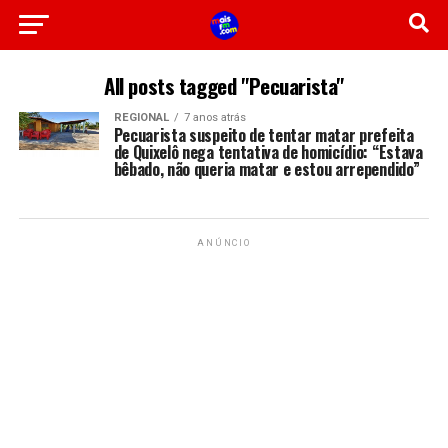
All posts tagged "Pecuarista"
REGIONAL
7 anos atrás
Pecuarista suspeito de tentar matar prefeita
de Quixelô nega tentativa de homicídio: “Estava
bêbado, não queria matar e estou arrependido”
ANÚNCIO