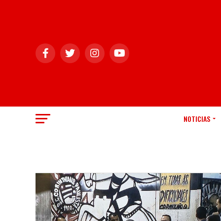
NOTICIAS