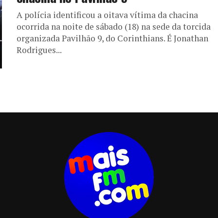
A polícia identificou a oitava vítima da chacina
ocorrida na noite de sábado (18) na sede da torcida
organizada Pavilhão 9, do Corinthians. É Jonathan
Rodrigues...