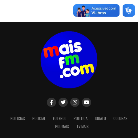
NOTICIAS
POLICIAL
FUTEBOL
POLÍTICA
IGUATU
COLUNAS
PODMAIS
TV MAIS