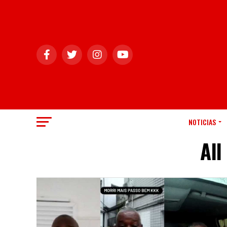
NOTICIAS
All