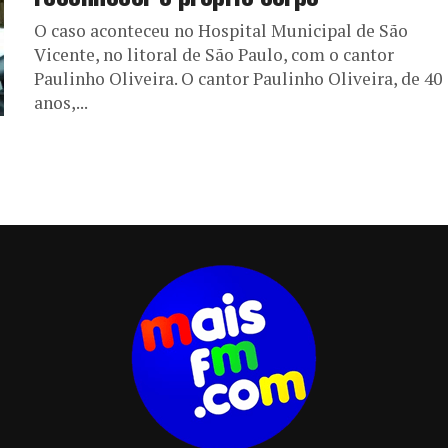
O caso aconteceu no Hospital Municipal de São
Vicente, no litoral de São Paulo, com o cantor
Paulinho Oliveira. O cantor Paulinho Oliveira, de 40
anos,...