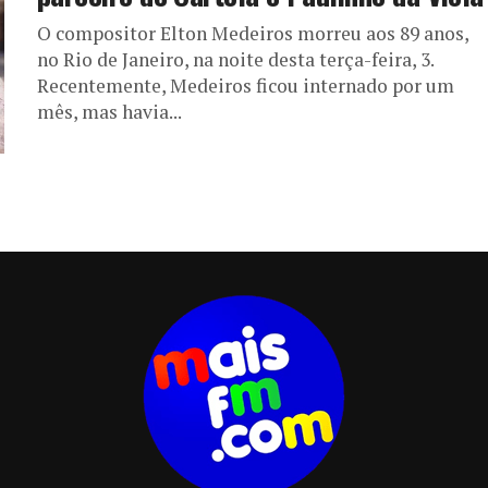
O compositor Elton Medeiros morreu aos 89 anos,
no Rio de Janeiro, na noite desta terça-feira, 3.
Recentemente, Medeiros ficou internado por um
mês, mas havia...