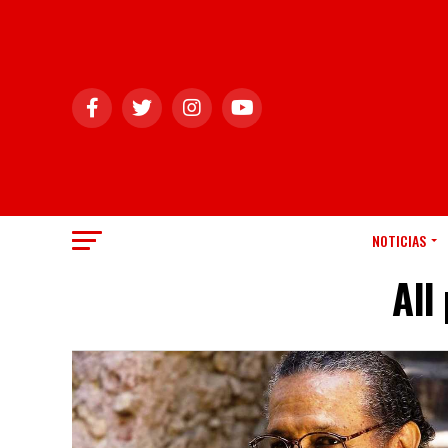
NOTICIAS
All