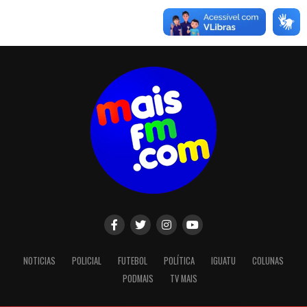
NOTICIAS
POLICIAL
FUTEBOL
POLÍTICA
IGUATU
COLUNAS
PODMAIS
TV MAIS