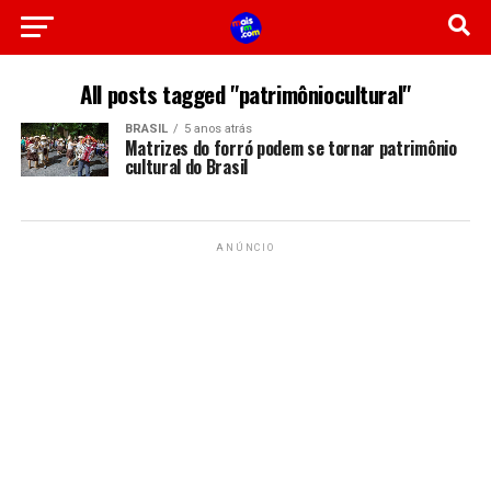
All posts tagged "patrimôniocultural"
BRASIL
5 anos atrás
Matrizes do forró podem se tornar patrimônio
cultural do Brasil
ANÚNCIO