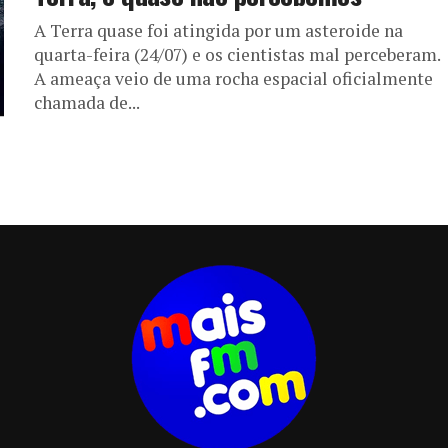
A Terra quase foi atingida por um asteroide na
quarta-feira (24/07) e os cientistas mal perceberam.
A ameaça veio de uma rocha espacial oficialmente
chamada de...