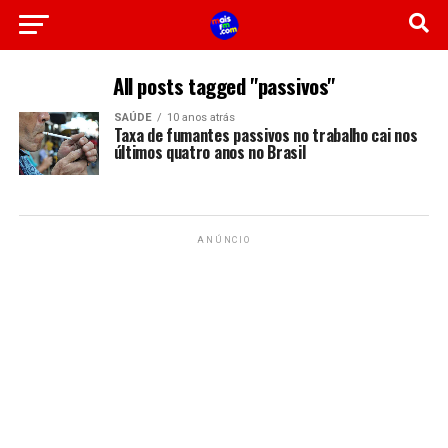
All posts tagged "passivos"
SAÚDE
10 anos atrás
Taxa de fumantes passivos no trabalho cai nos
últimos quatro anos no Brasil
ANÚNCIO