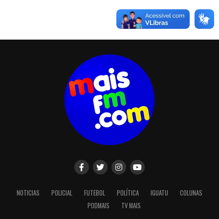
NOTICIAS
POLICIAL
FUTEBOL
POLÍTICA
IGUATU
COLUNAS
PODMAIS
TV MAIS