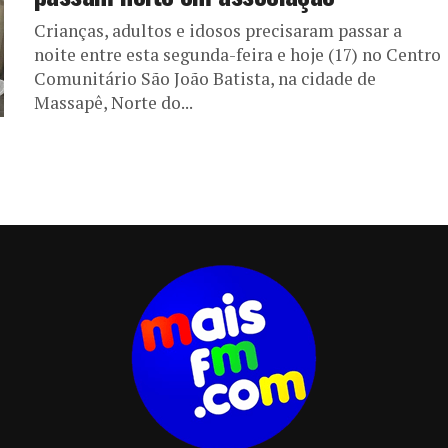
Crianças, adultos e idosos precisaram passar a
noite entre esta segunda-feira e hoje (17) no Centro
Comunitário São João Batista, na cidade de
Massapê, Norte do...