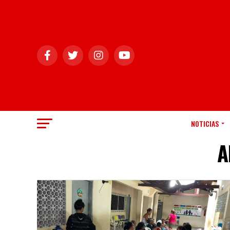
NOTICIAS
A