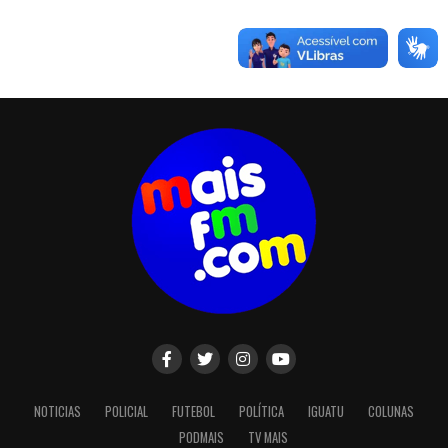
NOTICIAS
POLICIAL
FUTEBOL
POLÍTICA
IGUATU
COLUNAS
PODMAIS
TV MAIS