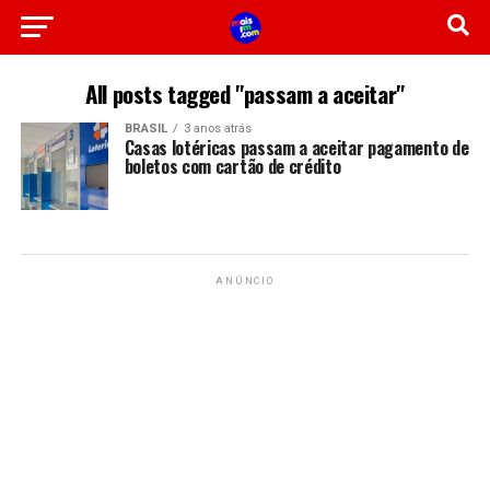
All posts tagged "passam a aceitar"
BRASIL
3 anos atrás
Casas lotéricas passam a aceitar pagamento de
boletos com cartão de crédito
ANÚNCIO