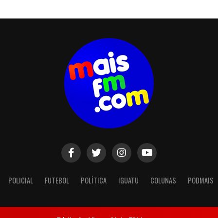
POLICIAL
FUTEBOL
POLÍTICA
IGUATU
COLUNAS
PODMAIS