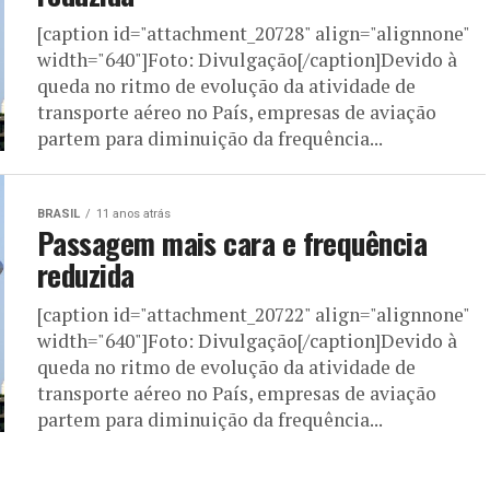
[caption id="attachment_20728" align="alignnone"
width="640"]Foto: Divulgação[/caption]Devido à
queda no ritmo de evolução da atividade de
transporte aéreo no País, empresas de aviação
partem para diminuição da frequência...
BRASIL
11 anos atrás
Passagem mais cara e frequência
reduzida
[caption id="attachment_20722" align="alignnone"
width="640"]Foto: Divulgação[/caption]Devido à
queda no ritmo de evolução da atividade de
transporte aéreo no País, empresas de aviação
partem para diminuição da frequência...