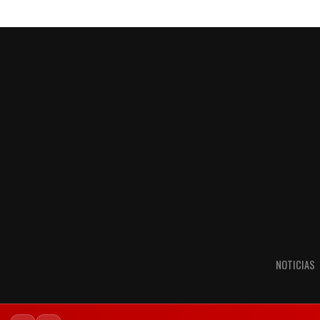
NOTICIAS