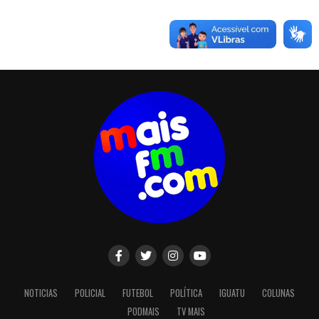
NOTICIAS
POLICIAL
FUTEBOL
POLÍTICA
IGUATU
COLUNAS
PODMAIS
TV MAIS