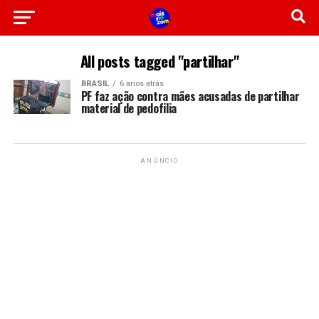
All posts tagged "partilhar"
BRASIL
6 anos atrás
PF faz ação contra mães acusadas de partilhar
material de pedofilia
ANÚNCIO