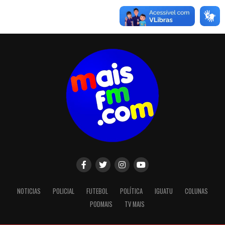
NOTICIAS
POLICIAL
FUTEBOL
POLÍTICA
IGUATU
COLUNAS
PODMAIS
TV MAIS