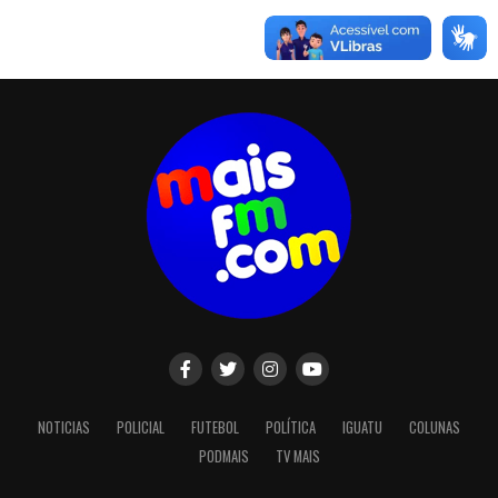
NOTICIAS
POLICIAL
FUTEBOL
POLÍTICA
IGUATU
COLUNAS
PODMAIS
TV MAIS