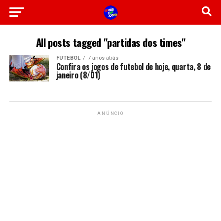
All posts tagged "partidas dos times"
FUTEBOL
7 anos atrás
Confira os jogos de futebol de hoje, quarta, 8 de
janeiro (8/01)
ANÚNCIO