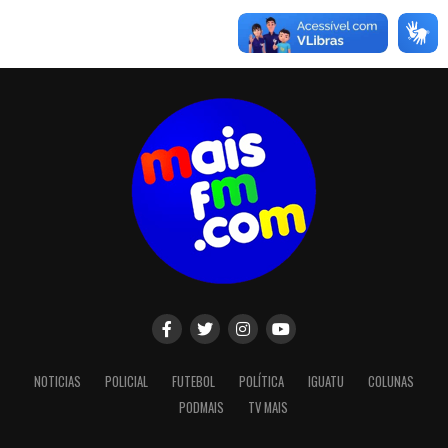
NOTICIAS
POLICIAL
FUTEBOL
POLÍTICA
IGUATU
COLUNAS
PODMAIS
TV MAIS