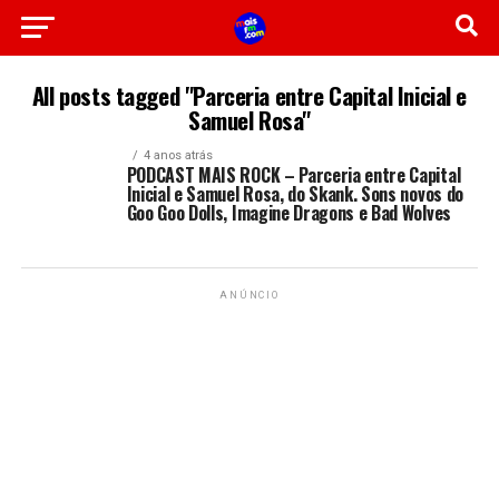
All posts tagged "Parceria entre Capital Inicial e
Samuel Rosa"
4 anos atrás
PODCAST MAIS ROCK – Parceria entre Capital
Inicial e Samuel Rosa, do Skank. Sons novos do
Goo Goo Dolls, Imagine Dragons e Bad Wolves
ANÚNCIO