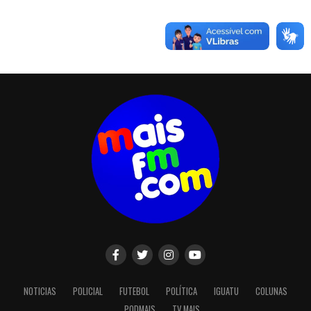
NOTICIAS
POLICIAL
FUTEBOL
POLÍTICA
IGUATU
COLUNAS
PODMAIS
TV MAIS