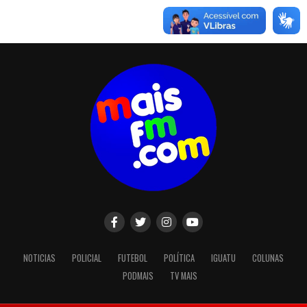
NOTICIAS
POLICIAL
FUTEBOL
POLÍTICA
IGUATU
COLUNAS
PODMAIS
TV MAIS