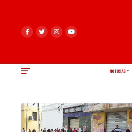
NOTICIAS