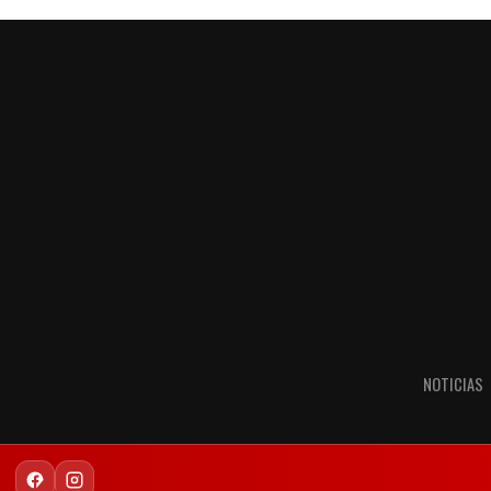
NOTICIAS