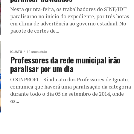
Nesta quinta-feira, os trabalhadores do SINE/IDT
paralisarão no inicio do expediente, por três horas
em clima de advertência ao governo estadual. No
pacote de cortes de...
IGUATU
12 anos atrás
Professores da rede municipal irão
paralisar por um dia
O SINPROFI – Sindicato dos Professores de Iguatu,
comunica que haverá uma paralisação da categoria
durante todo o dia 05 de setembro de 2014, onde
os...